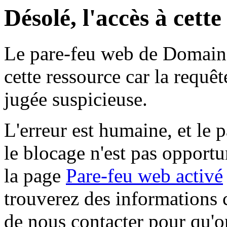
Désolé, l'accès à cett
Le pare-feu web de Domaine 
cette ressource car la requê
jugée suspicieuse.
L'erreur est humaine, et le p
le blocage n'est pas opportu
la page
Pare-feu web activé
trouverez des informations 
de nous contacter pour qu'o