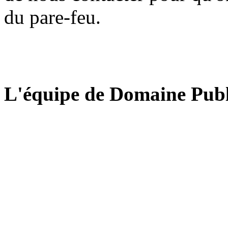
du pare-feu.
L'équipe de Domaine Publ