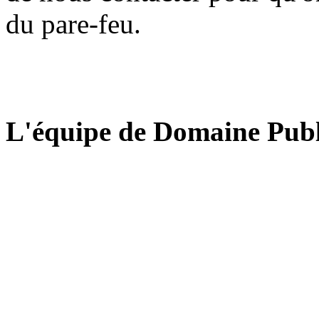
du pare-feu.
L'équipe de Domaine Publ