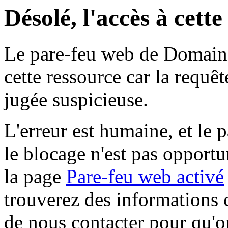
Désolé, l'accès à cett
Le pare-feu web de Domaine 
cette ressource car la requê
jugée suspicieuse.
L'erreur est humaine, et le p
le blocage n'est pas opportu
la page
Pare-feu web activé
trouverez des informations 
de nous contacter pour qu'o