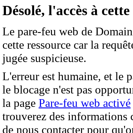
Désolé, l'accès à cett
Le pare-feu web de Domaine 
cette ressource car la requê
jugée suspicieuse.
L'erreur est humaine, et le p
le blocage n'est pas opportu
la page
Pare-feu web activé
trouverez des informations 
de nous contacter pour qu'o