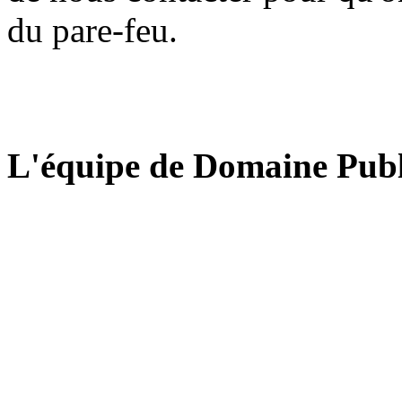
du pare-feu.
L'équipe de Domaine Publ