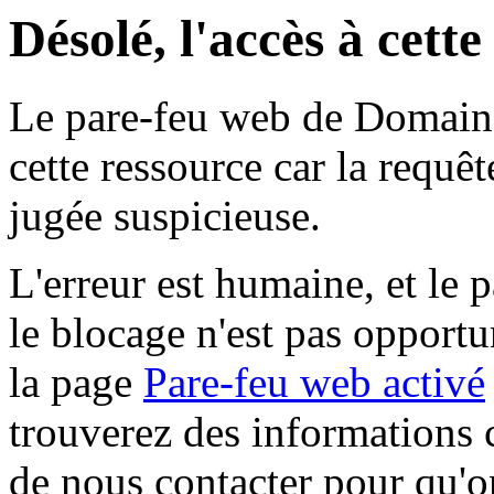
Désolé, l'accès à cett
Le pare-feu web de Domaine 
cette ressource car la requê
jugée suspicieuse.
L'erreur est humaine, et le p
le blocage n'est pas opportu
la page
Pare-feu web activé
trouverez des informations 
de nous contacter pour qu'o