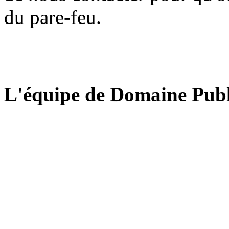
du pare-feu.
L'équipe de Domaine Publ