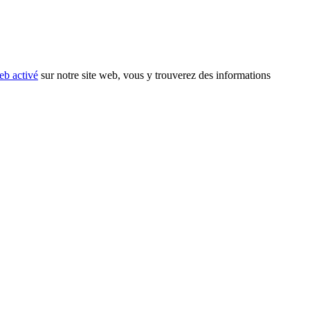
eb activé
sur notre site web, vous y trouverez des informations