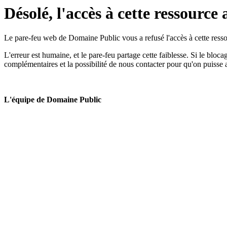
Désolé, l'accès à cette ressource 
Le pare-feu web de Domaine Public vous a refusé l'accès à cette ressou
L'erreur est humaine, et le pare-feu partage cette faiblesse. Si le bloc
complémentaires et la possibilité de nous contacter pour qu'on puisse 
L'équipe de Domaine Public