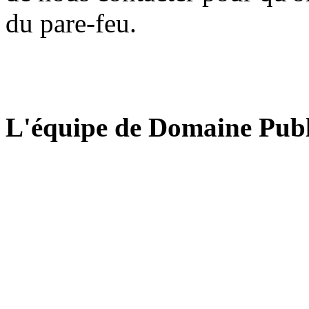
du pare-feu.
L'équipe de Domaine Publ