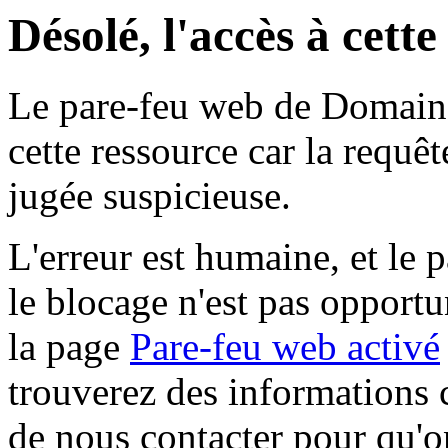
Désolé, l'accès à cett
Le pare-feu web de Domaine 
cette ressource car la requê
jugée suspicieuse.
L'erreur est humaine, et le p
le blocage n'est pas opportu
la page
Pare-feu web activé
trouverez des informations 
de nous contacter pour qu'o