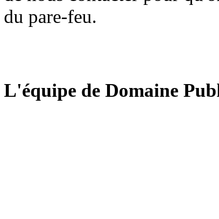
du pare-feu.
L'équipe de Domaine Publ