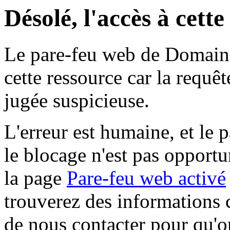
Désolé, l'accès à cett
Le pare-feu web de Domaine 
cette ressource car la requê
jugée suspicieuse.
L'erreur est humaine, et le p
le blocage n'est pas opportu
la page
Pare-feu web activé
trouverez des informations 
de nous contacter pour qu'o