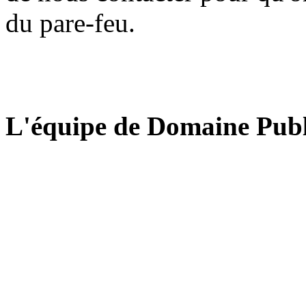
du pare-feu.
L'équipe de Domaine Publ