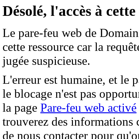
Désolé, l'accès à cett
Le pare-feu web de Domaine 
cette ressource car la requê
jugée suspicieuse.
L'erreur est humaine, et le p
le blocage n'est pas opportu
la page
Pare-feu web activé
trouverez des informations 
de nous contacter pour qu'o