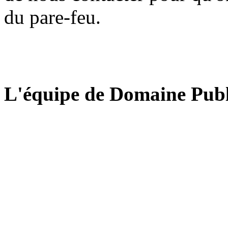
du pare-feu.
L'équipe de Domaine Publ