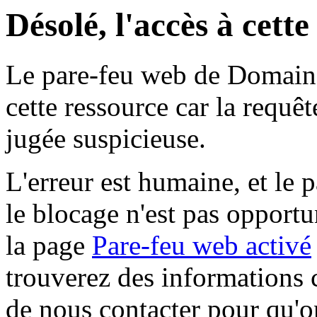
Désolé, l'accès à cett
Le pare-feu web de Domaine 
cette ressource car la requê
jugée suspicieuse.
L'erreur est humaine, et le p
le blocage n'est pas opportu
la page
Pare-feu web activé
trouverez des informations 
de nous contacter pour qu'o