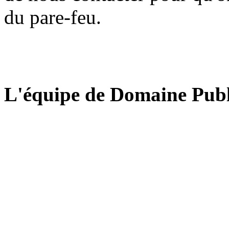
du pare-feu.
L'équipe de Domaine Publ