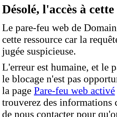
Désolé, l'accès à cett
Le pare-feu web de Domaine 
cette ressource car la requê
jugée suspicieuse.
L'erreur est humaine, et le p
le blocage n'est pas opportu
la page
Pare-feu web activé
trouverez des informations 
de nous contacter pour qu'o