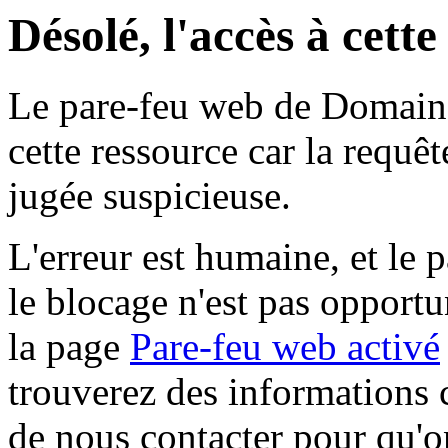
Désolé, l'accès à cett
Le pare-feu web de Domaine 
cette ressource car la requê
jugée suspicieuse.
L'erreur est humaine, et le p
le blocage n'est pas opportu
la page
Pare-feu web activé
trouverez des informations 
de nous contacter pour qu'o