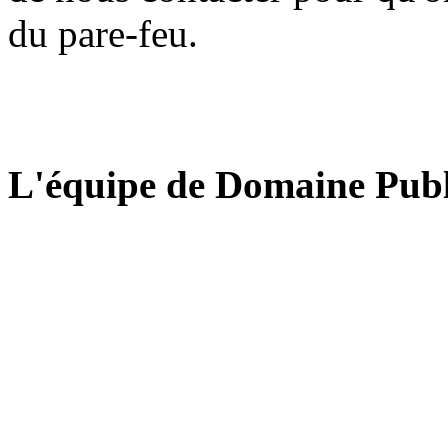
du pare-feu.
L'équipe de Domaine Publ