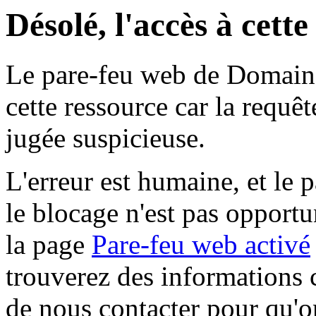
Désolé, l'accès à cett
Le pare-feu web de Domaine 
cette ressource car la requê
jugée suspicieuse.
L'erreur est humaine, et le p
le blocage n'est pas opportu
la page
Pare-feu web activé
trouverez des informations 
de nous contacter pour qu'o