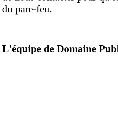
du pare-feu.
L'équipe de Domaine Publ