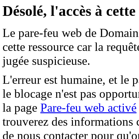
Désolé, l'accès à cett
Le pare-feu web de Domaine 
cette ressource car la requê
jugée suspicieuse.
L'erreur est humaine, et le p
le blocage n'est pas opportu
la page
Pare-feu web activé
trouverez des informations 
de nous contacter pour qu'o