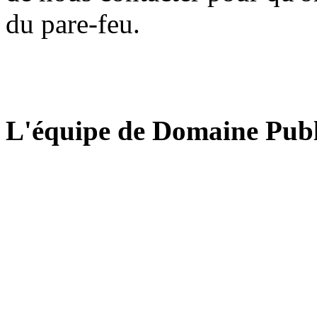
du pare-feu.
L'équipe de Domaine Publ