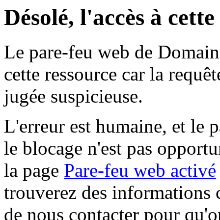
Désolé, l'accès à cett
Le pare-feu web de Domaine 
cette ressource car la requê
jugée suspicieuse.
L'erreur est humaine, et le p
le blocage n'est pas opportu
la page
Pare-feu web activé
trouverez des informations 
de nous contacter pour qu'o