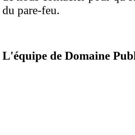
du pare-feu.
L'équipe de Domaine Publ