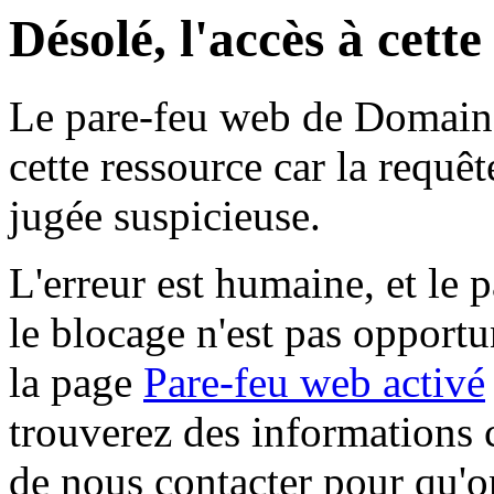
Désolé, l'accès à cett
Le pare-feu web de Domaine 
cette ressource car la requê
jugée suspicieuse.
L'erreur est humaine, et le p
le blocage n'est pas opportu
la page
Pare-feu web activé
trouverez des informations 
de nous contacter pour qu'o