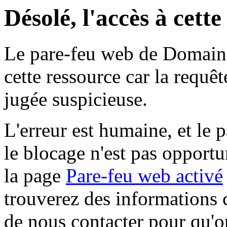
Désolé, l'accès à cett
Le pare-feu web de Domaine 
cette ressource car la requê
jugée suspicieuse.
L'erreur est humaine, et le p
le blocage n'est pas opportu
la page
Pare-feu web activé
trouverez des informations 
de nous contacter pour qu'o