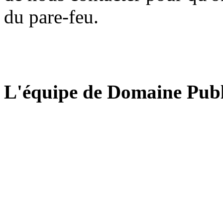
du pare-feu.
L'équipe de Domaine Publ