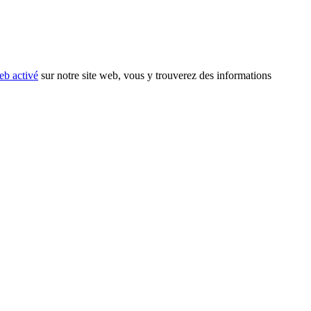
eb activé
sur notre site web, vous y trouverez des informations