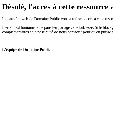
Désolé, l'accès à cette ressource 
Le pare-feu web de Domaine Public vous a refusé l'accès à cette ressou
L'erreur est humaine, et le pare-feu partage cette faiblesse. Si le bloc
complémentaires et la possibilité de nous contacter pour qu'on puisse 
L'équipe de Domaine Public