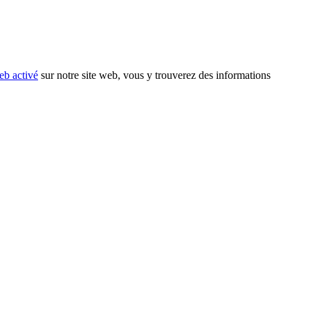
eb activé
sur notre site web, vous y trouverez des informations