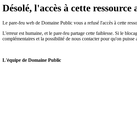
Désolé, l'accès à cette ressource 
Le pare-feu web de Domaine Public vous a refusé l'accès à cette ressou
L'erreur est humaine, et le pare-feu partage cette faiblesse. Si le bloc
complémentaires et la possibilité de nous contacter pour qu'on puisse 
L'équipe de Domaine Public