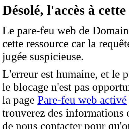
Désolé, l'accès à cett
Le pare-feu web de Domaine 
cette ressource car la requê
jugée suspicieuse.
L'erreur est humaine, et le p
le blocage n'est pas opportu
la page
Pare-feu web activé
trouverez des informations 
de nous contacter pour qu'o