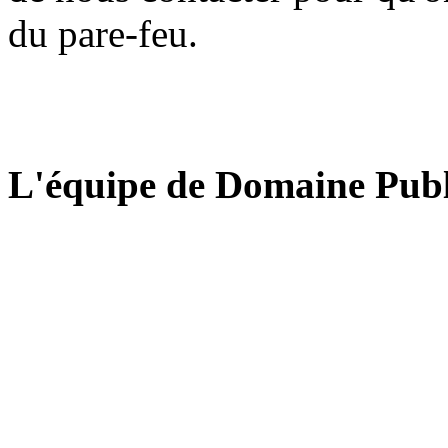
du pare-feu.
L'équipe de Domaine Publ