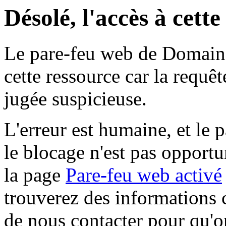
Désolé, l'accès à cett
Le pare-feu web de Domaine 
cette ressource car la requê
jugée suspicieuse.
L'erreur est humaine, et le p
le blocage n'est pas opportu
la page
Pare-feu web activé
trouverez des informations 
de nous contacter pour qu'o