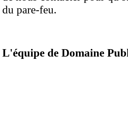
du pare-feu.
L'équipe de Domaine Publ