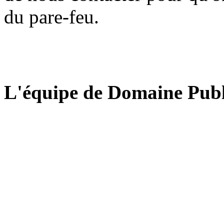
du pare-feu.
L'équipe de Domaine Publ