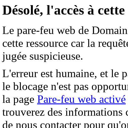
Désolé, l'accès à cett
Le pare-feu web de Domaine 
cette ressource car la requê
jugée suspicieuse.
L'erreur est humaine, et le p
le blocage n'est pas opportu
la page
Pare-feu web activé
trouverez des informations 
de nous contacter pour qu'o