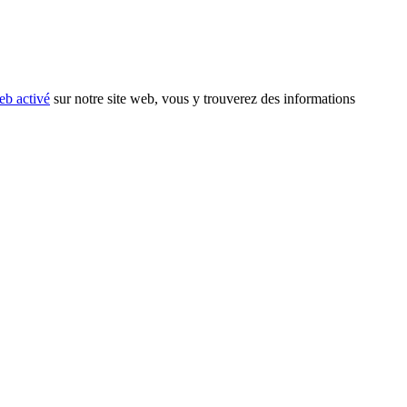
eb activé
sur notre site web, vous y trouverez des informations