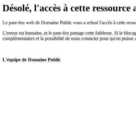
Désolé, l'accès à cette ressource 
Le pare-feu web de Domaine Public vous a refusé l'accès à cette ressou
L'erreur est humaine, et le pare-feu partage cette faiblesse. Si le bloc
complémentaires et la possibilité de nous contacter pour qu'on puisse 
L'équipe de Domaine Public