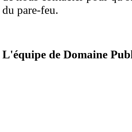
du pare-feu.
L'équipe de Domaine Publ