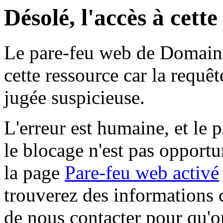
Désolé, l'accès à cett
Le pare-feu web de Domaine 
cette ressource car la requê
jugée suspicieuse.
L'erreur est humaine, et le p
le blocage n'est pas opportu
la page
Pare-feu web activé
trouverez des informations 
de nous contacter pour qu'o