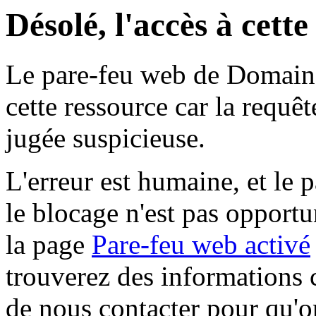
Désolé, l'accès à cett
Le pare-feu web de Domaine 
cette ressource car la requê
jugée suspicieuse.
L'erreur est humaine, et le p
le blocage n'est pas opportu
la page
Pare-feu web activé
trouverez des informations 
de nous contacter pour qu'o