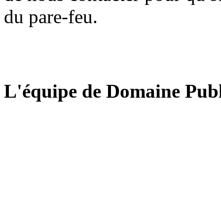
du pare-feu.
L'équipe de Domaine Publ