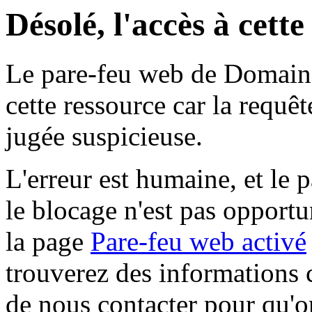
Désolé, l'accès à cett
Le pare-feu web de Domaine 
cette ressource car la requê
jugée suspicieuse.
L'erreur est humaine, et le p
le blocage n'est pas opportu
la page
Pare-feu web activé
trouverez des informations 
de nous contacter pour qu'o