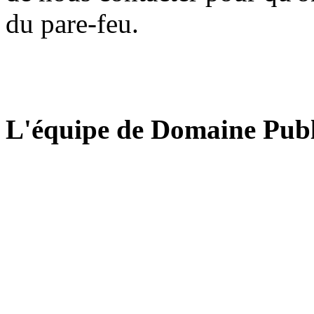
du pare-feu.
L'équipe de Domaine Publ