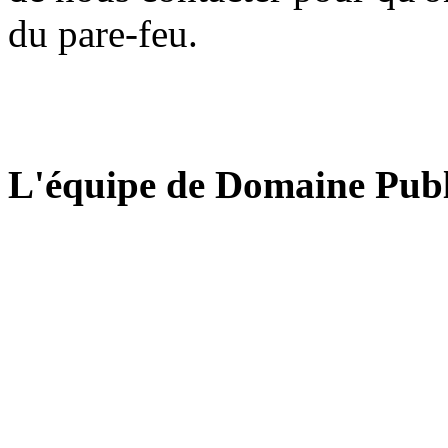
du pare-feu.
L'équipe de Domaine Publ