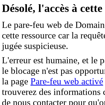
Désolé, l'accès à cett
Le pare-feu web de Domaine 
cette ressource car la requê
jugée suspicieuse.
L'erreur est humaine, et le p
le blocage n'est pas opportu
la page
Pare-feu web activé
trouverez des informations 
de nous contacter pour qu'o