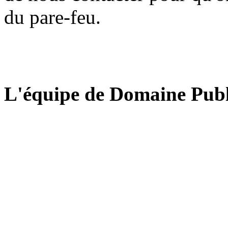
du pare-feu.
L'équipe de Domaine Publ