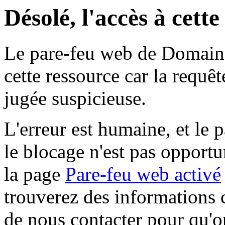
Désolé, l'accès à cett
Le pare-feu web de Domaine 
cette ressource car la requê
jugée suspicieuse.
L'erreur est humaine, et le p
le blocage n'est pas opportu
la page
Pare-feu web activé
trouverez des informations 
de nous contacter pour qu'o