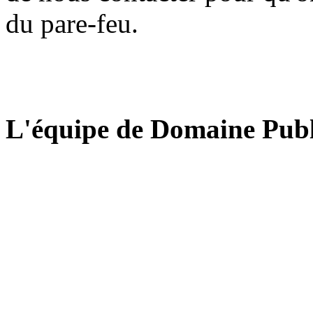
du pare-feu.
L'équipe de Domaine Publ