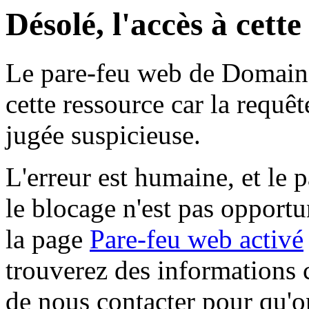
Désolé, l'accès à cett
Le pare-feu web de Domaine 
cette ressource car la requê
jugée suspicieuse.
L'erreur est humaine, et le p
le blocage n'est pas opportu
la page
Pare-feu web activé
trouverez des informations 
de nous contacter pour qu'o