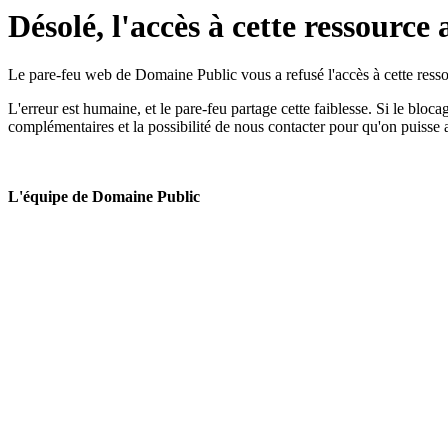
Désolé, l'accès à cette ressource 
Le pare-feu web de Domaine Public vous a refusé l'accès à cette ressou
L'erreur est humaine, et le pare-feu partage cette faiblesse. Si le bloc
complémentaires et la possibilité de nous contacter pour qu'on puisse 
L'équipe de Domaine Public