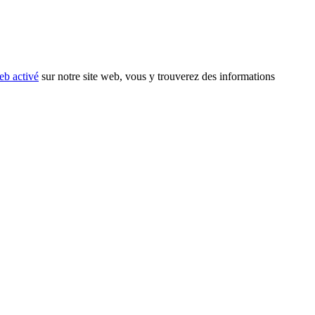
eb activé
sur notre site web, vous y trouverez des informations