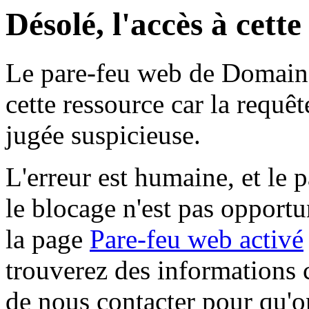
Désolé, l'accès à cett
Le pare-feu web de Domaine 
cette ressource car la requê
jugée suspicieuse.
L'erreur est humaine, et le p
le blocage n'est pas opportu
la page
Pare-feu web activé
trouverez des informations 
de nous contacter pour qu'o