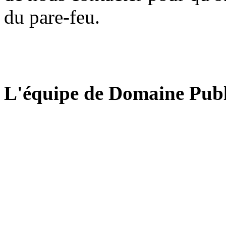
du pare-feu.
L'équipe de Domaine Publ