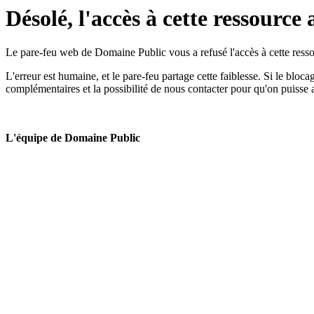
Désolé, l'accès à cette ressource 
Le pare-feu web de Domaine Public vous a refusé l'accès à cette ressou
L'erreur est humaine, et le pare-feu partage cette faiblesse. Si le bloc
complémentaires et la possibilité de nous contacter pour qu'on puisse 
L'équipe de Domaine Public