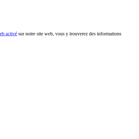
eb activé
sur notre site web, vous y trouverez des informations