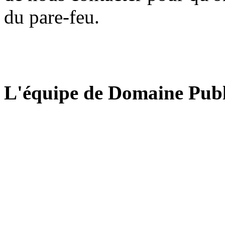
du pare-feu.
L'équipe de Domaine Publ