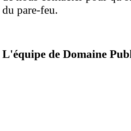
du pare-feu.
L'équipe de Domaine Publ