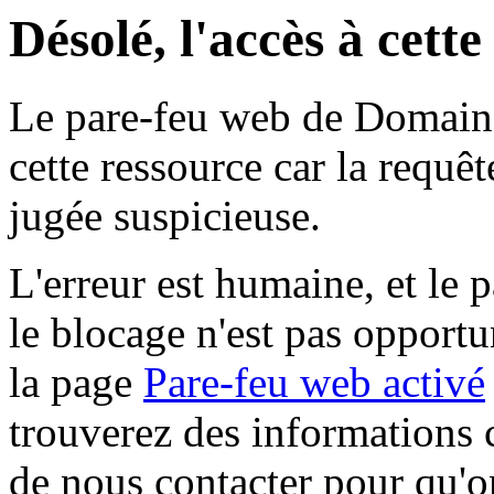
Désolé, l'accès à cett
Le pare-feu web de Domaine 
cette ressource car la requê
jugée suspicieuse.
L'erreur est humaine, et le p
le blocage n'est pas opportu
la page
Pare-feu web activé
trouverez des informations 
de nous contacter pour qu'o