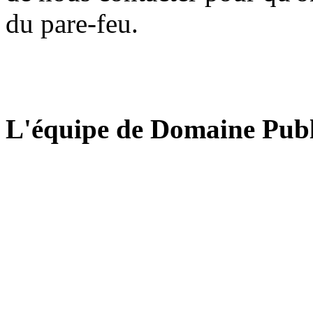
du pare-feu.
L'équipe de Domaine Publ