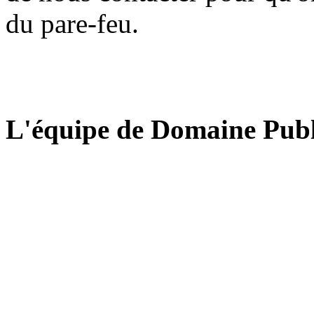
du pare-feu.
L'équipe de Domaine Publ