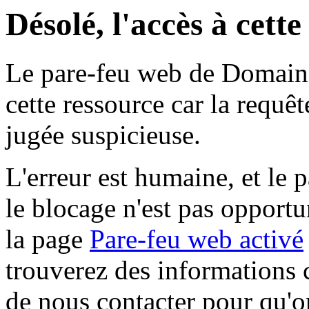
Désolé, l'accès à cett
Le pare-feu web de Domaine 
cette ressource car la requê
jugée suspicieuse.
L'erreur est humaine, et le p
le blocage n'est pas opportu
la page
Pare-feu web activé
trouverez des informations 
de nous contacter pour qu'o