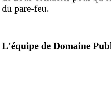
du pare-feu.
L'équipe de Domaine Publ