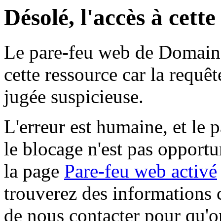
Désolé, l'accès à cett
Le pare-feu web de Domaine 
cette ressource car la requê
jugée suspicieuse.
L'erreur est humaine, et le p
le blocage n'est pas opportu
la page
Pare-feu web activé
trouverez des informations 
de nous contacter pour qu'o