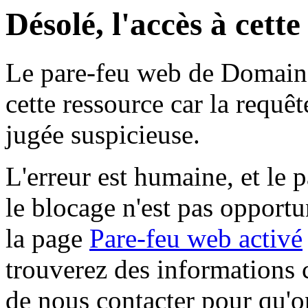
Désolé, l'accès à cett
Le pare-feu web de Domaine 
cette ressource car la requê
jugée suspicieuse.
L'erreur est humaine, et le p
le blocage n'est pas opportu
la page
Pare-feu web activé
trouverez des informations 
de nous contacter pour qu'o