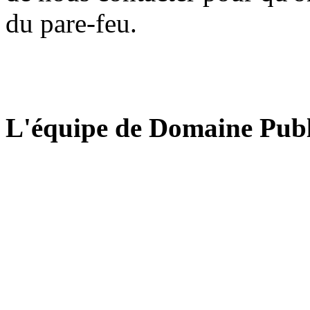
du pare-feu.
L'équipe de Domaine Publ