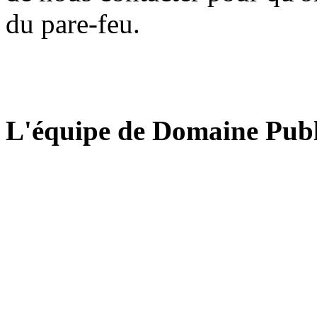
du pare-feu.
L'équipe de Domaine Publ