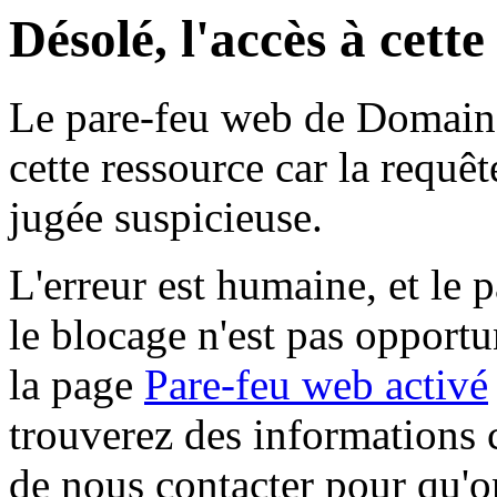
Désolé, l'accès à cett
Le pare-feu web de Domaine 
cette ressource car la requê
jugée suspicieuse.
L'erreur est humaine, et le p
le blocage n'est pas opportu
la page
Pare-feu web activé
trouverez des informations 
de nous contacter pour qu'o