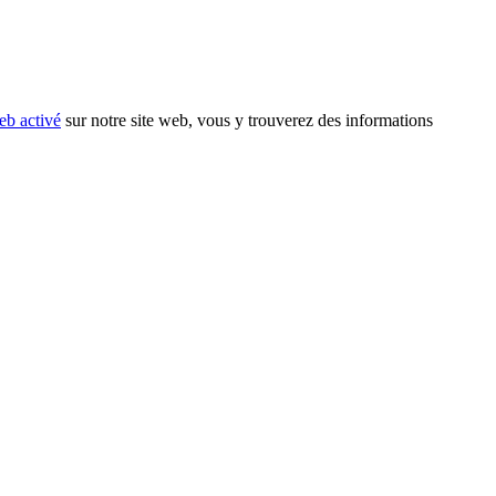
eb activé
sur notre site web, vous y trouverez des informations