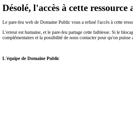
Désolé, l'accès à cette ressource 
Le pare-feu web de Domaine Public vous a refusé l'accès à cette ressou
L'erreur est humaine, et le pare-feu partage cette faiblesse. Si le bloc
complémentaires et la possibilité de nous contacter pour qu'on puisse 
L'équipe de Domaine Public