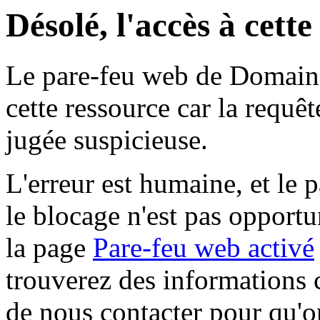
Désolé, l'accès à cett
Le pare-feu web de Domaine 
cette ressource car la requê
jugée suspicieuse.
L'erreur est humaine, et le p
le blocage n'est pas opportu
la page
Pare-feu web activé
trouverez des informations 
de nous contacter pour qu'o