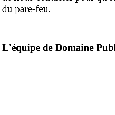
du pare-feu.
L'équipe de Domaine Publ