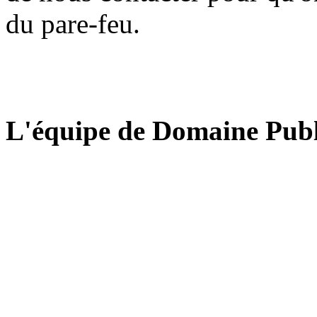
du pare-feu.
L'équipe de Domaine Publ