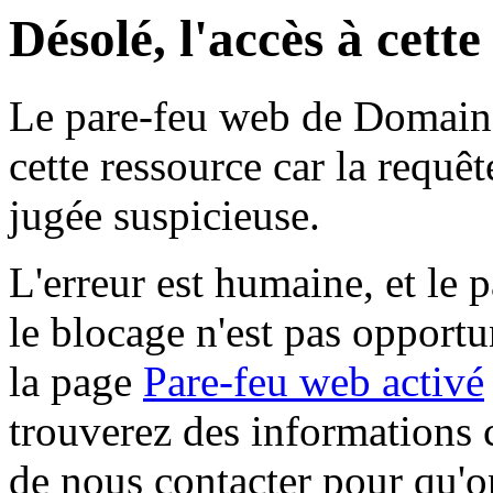
Désolé, l'accès à cett
Le pare-feu web de Domaine 
cette ressource car la requê
jugée suspicieuse.
L'erreur est humaine, et le p
le blocage n'est pas opportu
la page
Pare-feu web activé
trouverez des informations 
de nous contacter pour qu'o