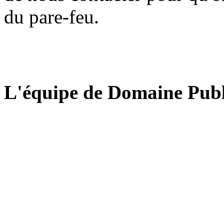
du pare-feu.
L'équipe de Domaine Publ