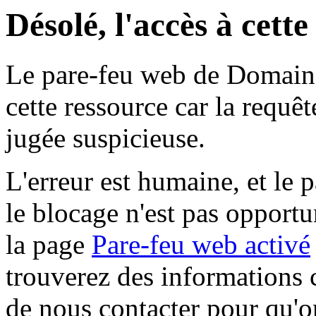
Désolé, l'accès à cett
Le pare-feu web de Domaine 
cette ressource car la requê
jugée suspicieuse.
L'erreur est humaine, et le p
le blocage n'est pas opportu
la page
Pare-feu web activé
trouverez des informations 
de nous contacter pour qu'o