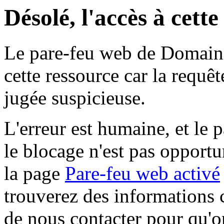
Désolé, l'accès à cett
Le pare-feu web de Domaine 
cette ressource car la requê
jugée suspicieuse.
L'erreur est humaine, et le p
le blocage n'est pas opportu
la page
Pare-feu web activé
trouverez des informations 
de nous contacter pour qu'o