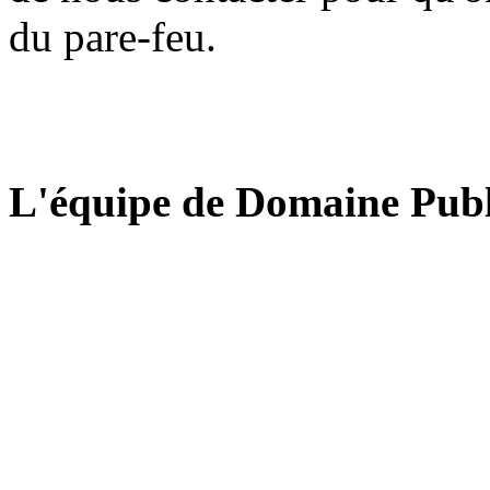
du pare-feu.
L'équipe de Domaine Publ