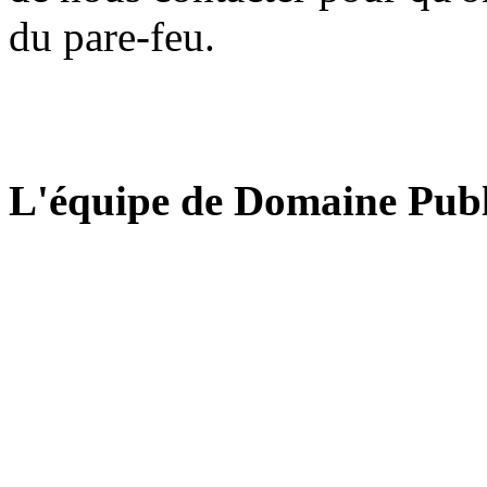
du pare-feu.
L'équipe de Domaine Publ