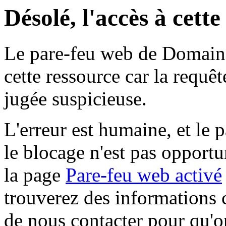
Désolé, l'accès à cett
Le pare-feu web de Domaine 
cette ressource car la requê
jugée suspicieuse.
L'erreur est humaine, et le p
le blocage n'est pas opportu
la page
Pare-feu web activé
trouverez des informations 
de nous contacter pour qu'o