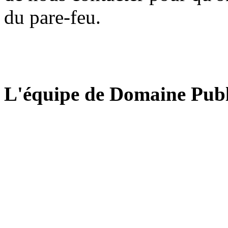
du pare-feu.
L'équipe de Domaine Publ