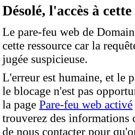
Désolé, l'accès à cett
Le pare-feu web de Domaine 
cette ressource car la requê
jugée suspicieuse.
L'erreur est humaine, et le p
le blocage n'est pas opportu
la page
Pare-feu web activé
trouverez des informations 
de nous contacter pour qu'o