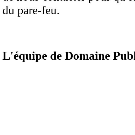
du pare-feu.
L'équipe de Domaine Publ