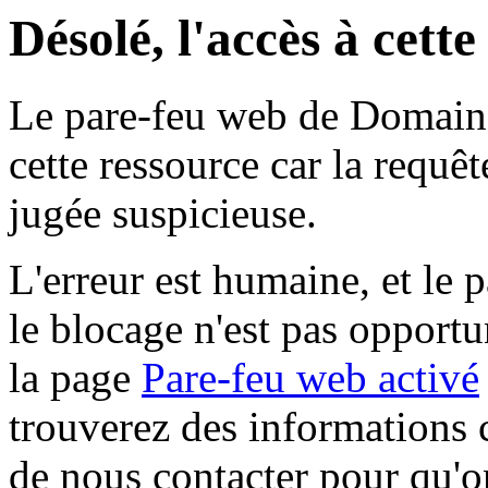
Désolé, l'accès à cett
Le pare-feu web de Domaine 
cette ressource car la requê
jugée suspicieuse.
L'erreur est humaine, et le p
le blocage n'est pas opportu
la page
Pare-feu web activé
trouverez des informations 
de nous contacter pour qu'o