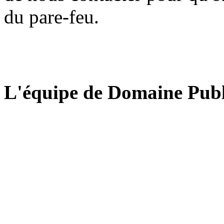
du pare-feu.
L'équipe de Domaine Publ