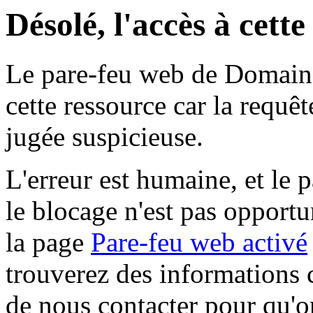
Désolé, l'accès à cett
Le pare-feu web de Domaine 
cette ressource car la requê
jugée suspicieuse.
L'erreur est humaine, et le p
le blocage n'est pas opportu
la page
Pare-feu web activé
trouverez des informations 
de nous contacter pour qu'o