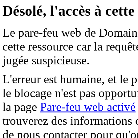
Désolé, l'accès à cett
Le pare-feu web de Domaine 
cette ressource car la requê
jugée suspicieuse.
L'erreur est humaine, et le p
le blocage n'est pas opportu
la page
Pare-feu web activé
trouverez des informations 
de nous contacter pour qu'o