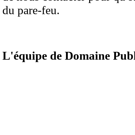
du pare-feu.
L'équipe de Domaine Publ