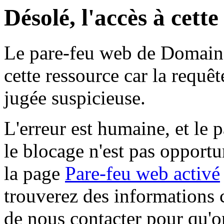
Désolé, l'accès à cett
Le pare-feu web de Domaine 
cette ressource car la requê
jugée suspicieuse.
L'erreur est humaine, et le p
le blocage n'est pas opportu
la page
Pare-feu web activé
trouverez des informations 
de nous contacter pour qu'o