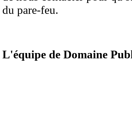
du pare-feu.
L'équipe de Domaine Publ