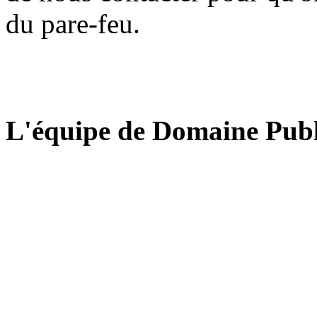
du pare-feu.
L'équipe de Domaine Publ