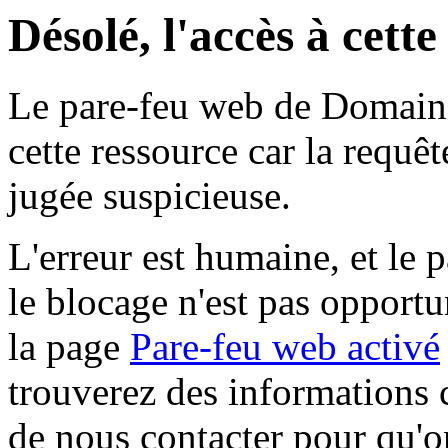
Désolé, l'accès à cett
Le pare-feu web de Domaine 
cette ressource car la requê
jugée suspicieuse.
L'erreur est humaine, et le p
le blocage n'est pas opportu
la page
Pare-feu web activé
trouverez des informations 
de nous contacter pour qu'o